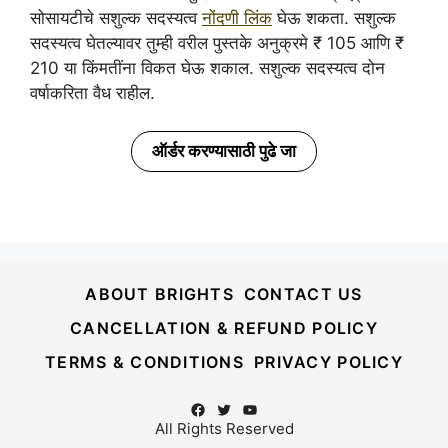
सोसायटीचे सशुल्क सदस्यत्व
नोंदणी लिंक
घेऊ शकता. सशुल्क
सदस्यत्व घेतल्यावर तुम्ही वरील पुस्तके अनुक्रमे ₹ 105 आणि ₹
210 या किंमतींना विकत घेऊ शकाल. सशुल्क सदस्यत्व दोन
वर्षाकरिता वैध राहील.
ऑर्डर करण्यासाठी पुढे जा
ABOUT BRIGHTS
CONTACT US
CANCELLATION & REFUND POLICY
TERMS & CONDITIONS
PRIVACY POLICY
Facebook
Twitter
YouTube
All Rights Reserved