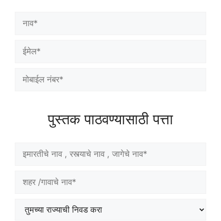
पुस्तक पाठवण्यासाठी पत्ता