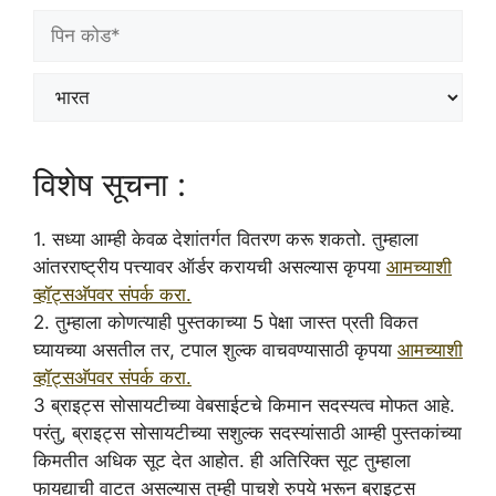
विशेष सूचना :
1. सध्या आम्ही केवळ देशांतर्गत वितरण करू शकतो. तुम्हाला
आंतरराष्ट्रीय पत्त्यावर ऑर्डर करायची असल्यास कृपया
आमच्याशी
व्हॉट्सअ‍ॅपवर संपर्क करा.
2. तुम्हाला कोणत्याही पुस्तकाच्या 5 पेक्षा जास्त प्रती विकत
घ्यायच्या असतील तर, टपाल शुल्क वाचवण्यासाठी कृपया
आमच्याशी
व्हॉट्सअ‍ॅपवर संपर्क करा.
3 ब्राइट्स सोसायटीच्या वेबसाईटचे किमान सदस्यत्व मोफत आहे.
परंतु, ब्राइट्स सोसायटीच्या सशुल्क सदस्यांसाठी आम्ही पुस्तकांच्या
किमतीत अधिक सूट देत आहोत. ही अतिरिक्त सूट तुम्हाला
फायद्याची वाटत असल्यास तुम्ही पाचशे रुपये भरून ब्राइट्स