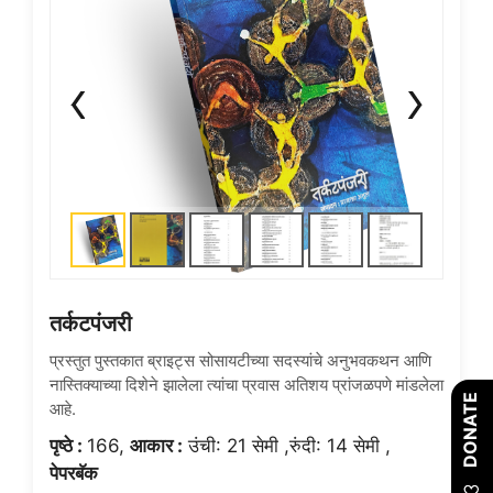
तर्कटपंजरी
प्रस्तुत पुस्तकात ब्राइट्स सोसायटीच्या सदस्यांचे अनुभवकथन आणि
नास्तिक्याच्या दिशेने झालेला त्यांचा प्रवास अतिशय प्रांजळपणे मांडलेला
DONATE
आहे.
पृष्ठे :
166,
आकार :
उंची: 21 सेमी ,रुंदी: 14 सेमी ,
पेपरबॅक