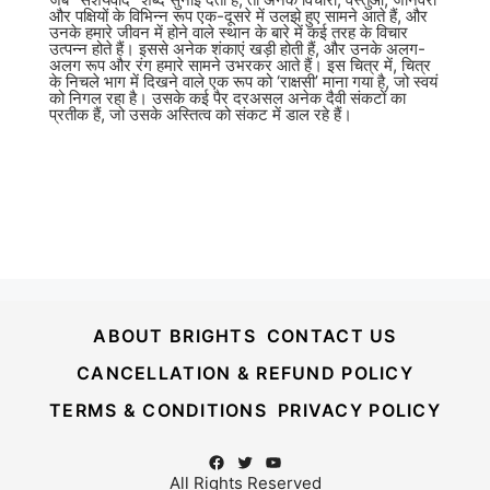
और पक्षियों के विभिन्न रूप एक-दूसरे में उलझे हुए सामने आते हैं, और
उनके हमारे जीवन में होने वाले स्थान के बारे में कई तरह के विचार
उत्पन्न होते हैं। इससे अनेक शंकाएं खड़ी होती हैं, और उनके अलग-
अलग रूप और रंग हमारे सामने उभरकर आते हैं। इस चित्र में, चित्र
के निचले भाग में दिखने वाले एक रूप को ‘राक्षसी’ माना गया है, जो स्वयं
को निगल रहा है। उसके कई पैर दरअसल अनेक दैवी संकटों का
प्रतीक हैं, जो उसके अस्तित्व को संकट में डाल रहे हैं।
ABOUT BRIGHTS
CONTACT US
CANCELLATION & REFUND POLICY
TERMS & CONDITIONS
PRIVACY POLICY
Facebook
Twitter
YouTube
All Rights Reserved