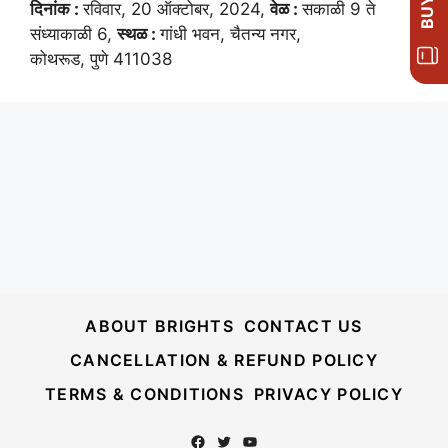
दिनांक :
रविवार, 20 ऑक्टोबर, 2024,
वेळ :
सकाळी 9 ते
संध्याकाळी 6,
स्थळ :
गांधी भवन, चैतन्य नगर,
कोथरूड, पुणे 411038
ABOUT BRIGHTS
CONTACT US
CANCELLATION & REFUND POLICY
TERMS & CONDITIONS
PRIVACY POLICY
Facebook
Twitter
YouTube